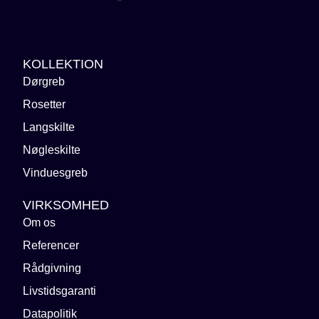
KOLLEKTION
Dørgreb
Rosetter
Langskilte
Nøgleskilte
Vinduesgreb
VIRKSOMHED
Om os
Referencer
Rådgivning
Livstidsgaranti
Datapolitik