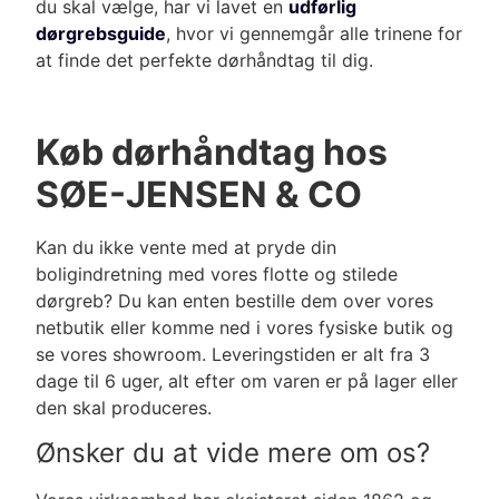
du skal vælge, har vi lavet en
udførlig
dørgrebsguide
, hvor vi gennemgår alle trinene for
at finde
det perfekte dørhåndtag til dig
.
Køb dørhåndtag hos
SØE-JENSEN & CO
Kan du ikke vente med at pryde din
boligindretning med vores flotte og stilede
dørgreb? Du kan enten bestille dem over vores
netbutik eller komme ned i vores fysiske butik og
se vores showroom. Leveringstiden er alt fra 3
dage til 6 uger, alt efter om varen er på lager eller
den skal produceres.
Ønsker du at vide mere om os?