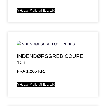
VÆLG MULIGHEDER
INDENDØRSGREB COUPE
108
FRA
1.265
KR.
VÆLG MULIGHEDER