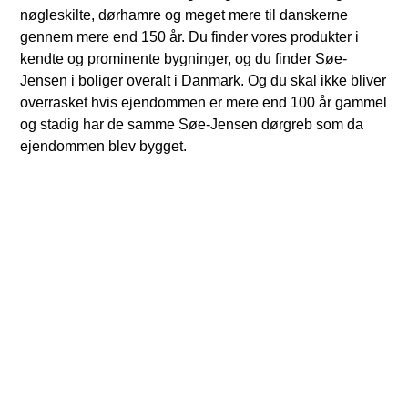
nøgleskilte, dørhamre og meget mere til danskerne
gennem mere end 150 år. Du finder vores produkter i
kendte og prominente bygninger, og du finder Søe-
Jensen i boliger overalt i Danmark. Og du skal ikke bliver
overrasket hvis ejendommen er mere end 100 år gammel
og stadig har de samme Søe-Jensen dørgreb som da
ejendommen blev bygget.