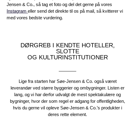
Jensen & Co., så tag et foto og del det gerne på vores
Instagram
eller send det direkte til os på mail, så kvitterer vi
med vores bedste vurdering.
DØRGREB I KENDTE HOTELLER,
SLOTTE
OG KULTURINSTITUTIONER
Lige fra starten har Søe-Jensen & Co. også været
leverandør ved større byggerier og ombygninger. Listen er
lang, og vi har derfor udvalgt de mest spektakulære og
bygninger, hvor der som regel er adgang for offentligheden,
hvis du gerne vil opleve Søe-Jensen & Co.’s produkter i
deres rette element.