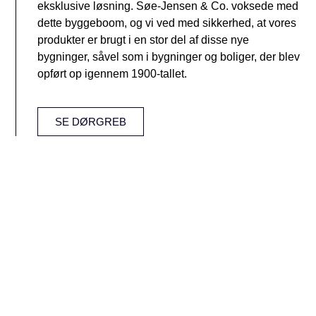
eksklusive løsning. Søe-Jensen & Co. voksede med
dette byggeboom, og vi ved med sikkerhed, at vores
produkter er brugt i en stor del af disse nye
bygninger, såvel som i bygninger og boliger, der blev
opført op igennem 1900-tallet.
SE DØRGREB