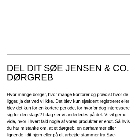
DEL DIT SØE JENSEN & CO.
DØRGREB
Hvor mange boliger, hvor mange kontorer og præcist hvor de
ligger, ja det ved vi ikke. Det blev kun sjældent registreret eller
blev det kun for en kortere periode, for hvorfor dog interessere
sig for den slags? I dag ser vi anderledes på det. Vi vil gerne
vide, hvor i hvert fald nogle af vores produkter er endt. Så hvis
du har mistanke om, at et dørgreb, en dørhammer eller
lignende i dit hjem eller på dit arbejde stammer fra Søe-