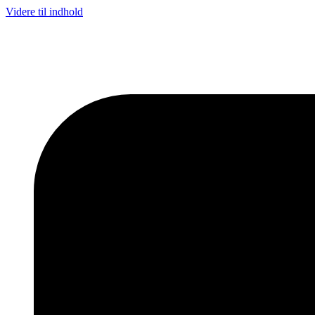
Videre til indhold