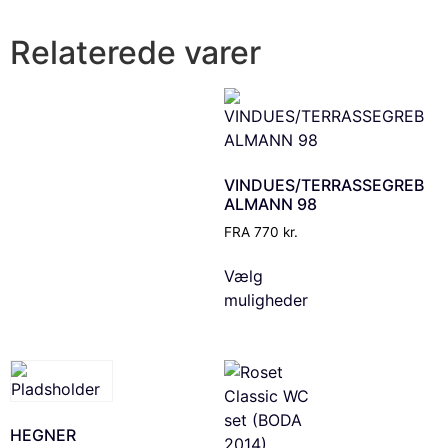
Relaterede varer
VINDUES/TERRASSEGREB
ALMANN 98
FRA
770
kr.
Vælg
muligheder
HEGNER