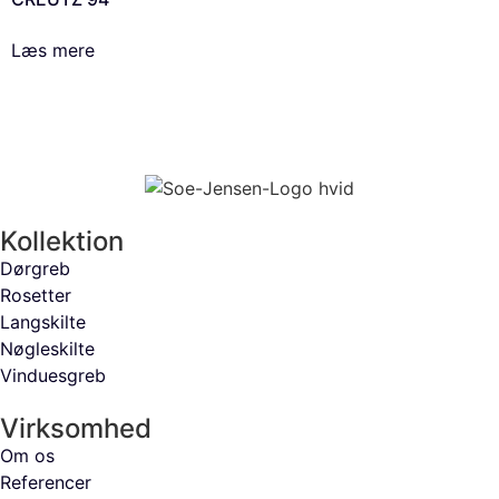
Læs mere
Kollektion
Dørgreb
Rosetter
Langskilte
Nøgleskilte
Vinduesgreb
Virksomhed
Om os
Referencer