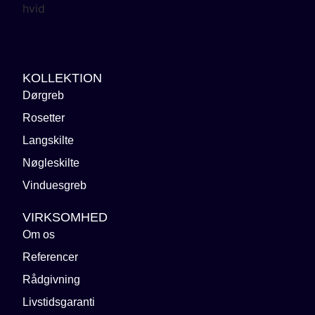
KOLLEKTION
Dørgreb
Rosetter
Langskilte
Nøgleskilte
Vinduesgreb
VIRKSOMHED
Om os
Referencer
Rådgivning
Livstidsgaranti