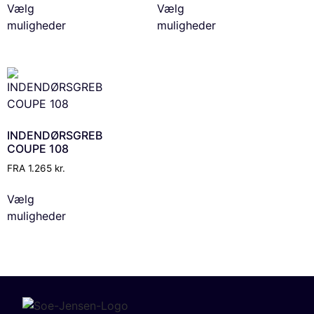
Vælg
Vælg
muligheder
muligheder
INDENDØRSGREB
COUPE 108
FRA
1.265
kr.
Vælg
muligheder