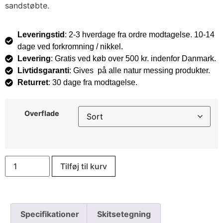
sandstøbte.
Leveringstid
: 2-3 hverdage fra ordre modtagelse. 10-14
dage ved forkromning / nikkel.
Levering
: Gratis ved køb over 500 kr. indenfor Danmark.
Livtidsgaranti
: Gives på alle natur messing produkter.
Returret
: 30 dage fra modtagelse.
Overflade
Tilføj til kurv
Specifikationer
Skitsetegning