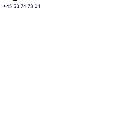
+45 53 74 73 04