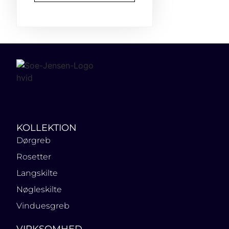
KOLLEKTION
Dørgreb
Rosetter
Langskilte
Nøgleskilte
Vinduesgreb