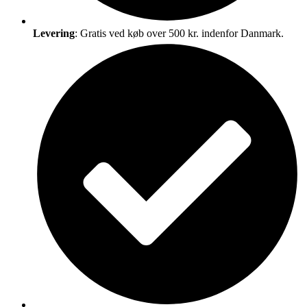
Levering
: Gratis ved køb over 500 kr. indenfor Danmark.