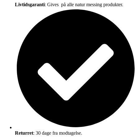
Livtidsgaranti
: Gives på alle natur messing produkter.
Returret
: 30 dage fra modtagelse.