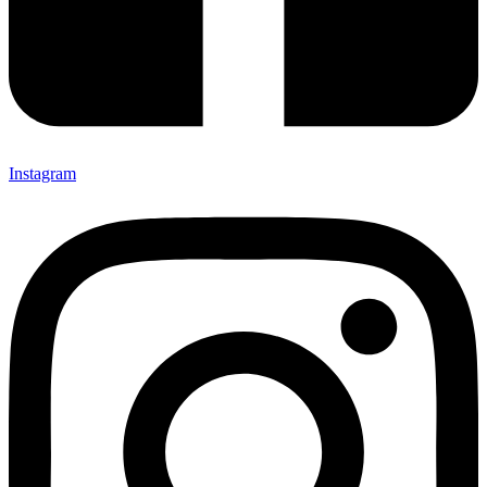
Instagram