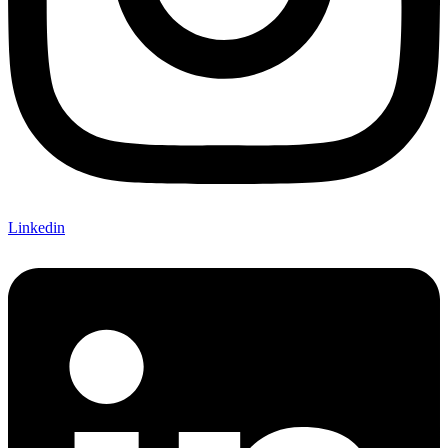
Linkedin