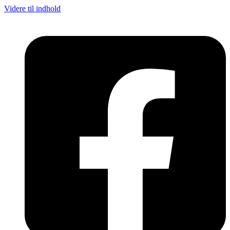
Videre til indhold