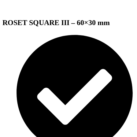
ROSET SQUARE III – 60×30 mm