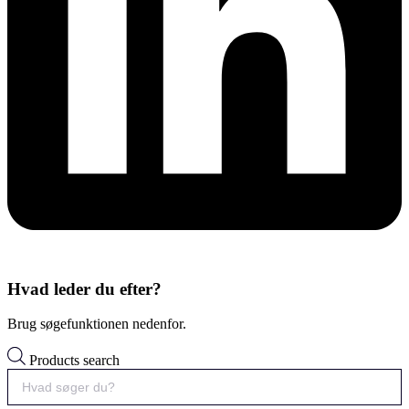
Hvad leder du efter?
Brug søgefunktionen nedenfor.
Products search