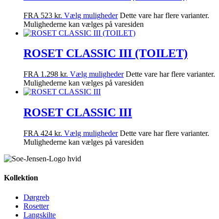
FRA
523
kr.
Vælg muligheder
Dette vare har flere varianter.
Mulighederne kan vælges på varesiden
ROSET CLASSIC III (TOILET)
FRA
1.298
kr.
Vælg muligheder
Dette vare har flere varianter.
Mulighederne kan vælges på varesiden
ROSET CLASSIC III
FRA
424
kr.
Vælg muligheder
Dette vare har flere varianter.
Mulighederne kan vælges på varesiden
Kollektion
Dørgreb
Rosetter
Langskilte