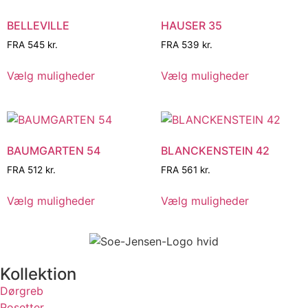
BELLEVILLE
HAUSER 35
FRA
545
kr.
FRA
539
kr.
Vælg muligheder
Vælg muligheder
BAUMGARTEN 54
BLANCKENSTEIN 42
FRA
512
kr.
FRA
561
kr.
Vælg muligheder
Vælg muligheder
Kollektion
Dørgreb
Rosetter