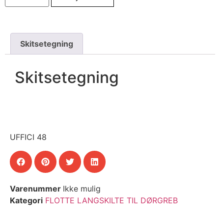
Skitsetegning
Skitsetegning
UFFICI 48
Varenummer
Ikke mulig
Kategori
FLOTTE LANGSKILTE TIL DØRGREB