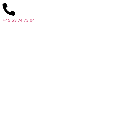
+45 53 74 73 04