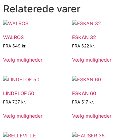
Relaterede varer
WALROS
ESKAN 32
FRA
649
kr.
FRA
622
kr.
Vælg muligheder
Vælg muligheder
LINDELOF 50
ESKAN 60
FRA
737
kr.
FRA
517
kr.
Vælg muligheder
Vælg muligheder