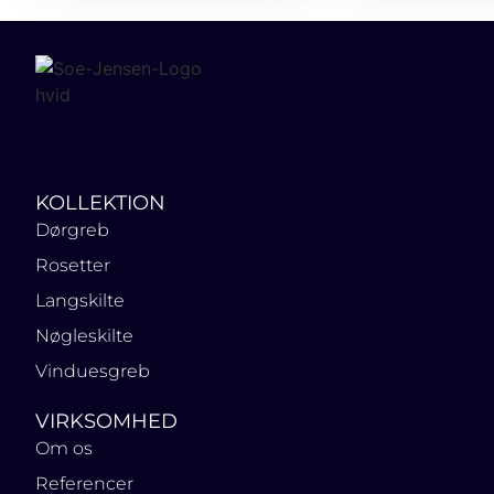
KOLLEKTION
Dørgreb
Rosetter
Langskilte
Nøgleskilte
Vinduesgreb
VIRKSOMHED
Om os
Referencer