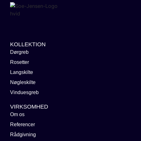
KOLLEKTION
Dørgreb
Rosetter
Langskilte
Nøgleskilte
Vinduesgreb
VIRKSOMHED
Om os
Referencer
Rådgivning