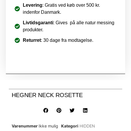
Levering
: Gratis ved køb over 500 kr.
indenfor Danmark.
Livtidsgaranti
: Gives på alle natur messing
produkter.
Returret
: 30 dage fra modtagelse.
HEGNER NECK ROSETTE
Varenummer
Ikke mulig
Kategori
HIDDEN