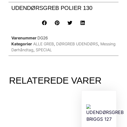
UDENDØRSGREB POLIER 130
Varenummer
DG26
Kategorier
ALLE GREB
,
DØRGREB UDENDØRS
,
Messing
Dørhåndtag
,
SPECIAL
RELATEREDE VARER