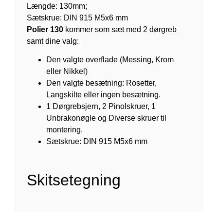
Længde: 130mm;
Sætskrue: DIN 915 M5x6 mm
Polier 130
kommer som sæt med 2 dørgreb
samt dine valg:
Den valgte overflade (Messing, Krom
eller Nikkel)
Den valgte besætning: Rosetter,
Langskilte eller ingen besætning.
1 Dørgrebsjern, 2 Pinolskruer, 1
Unbrakonøgle og Diverse skruer til
montering.
Sætskrue: DIN 915 M5x6 mm
Skitsetegning