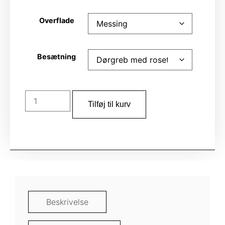
Overflade
Besætning
Tilføj til kurv
Beskrivelse