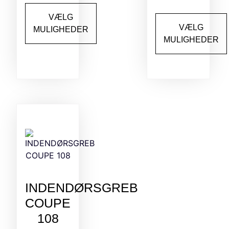
VÆLG
VÆLG
MULIGHEDER
MULIGHEDER
INDENDØRSGREB
COUPE
108