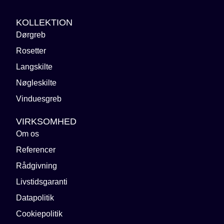
KOLLEKTION
Dørgreb
Rosetter
Langskilte
Nøgleskilte
Vinduesgreb
VIRKSOMHED
Om os
Referencer
Rådgivning
Livstidsgaranti
Datapolitik
Cookiepolitik